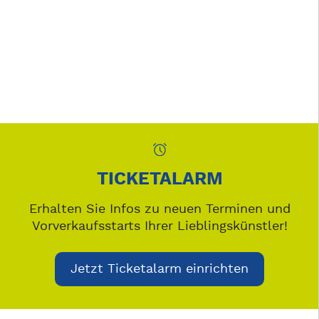
TICKETALARM
Erhalten Sie Infos zu neuen Terminen und
Vorverkaufsstarts Ihrer Lieblingskünstler!
Jetzt Ticketalarm einrichten