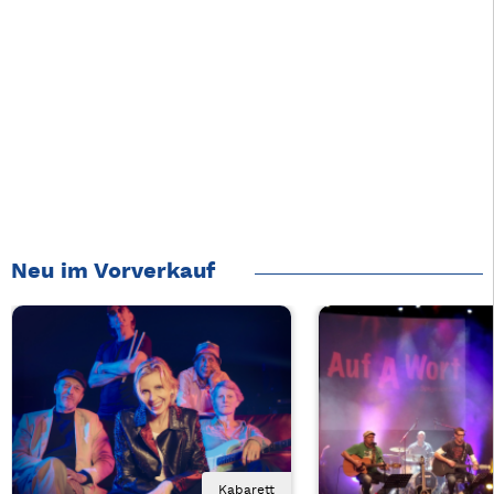
Neu im Vorverkauf
Kabarett