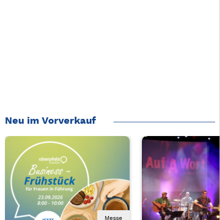
Neu im Vorverkauf
Messe