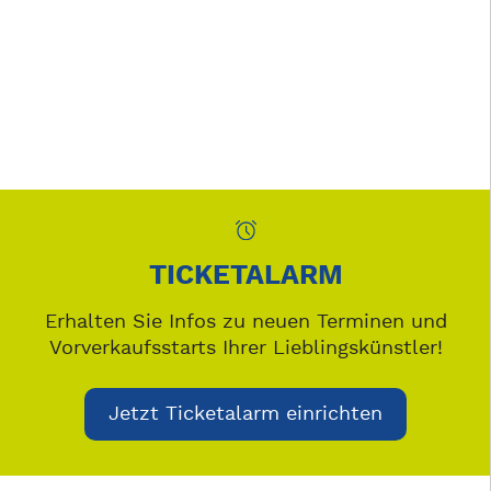
TICKETALARM
Erhalten Sie Infos zu neuen Terminen und
Vorverkaufsstarts Ihrer Lieblingskünstler!
Jetzt Ticketalarm einrichten