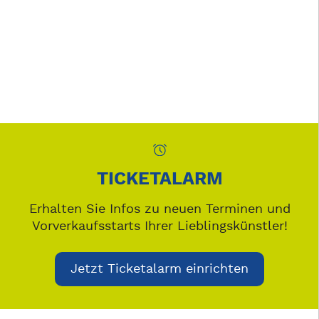
TICKETALARM
Erhalten Sie Infos zu neuen Terminen und
Vorverkaufsstarts Ihrer Lieblingskünstler!
Jetzt Ticketalarm einrichten