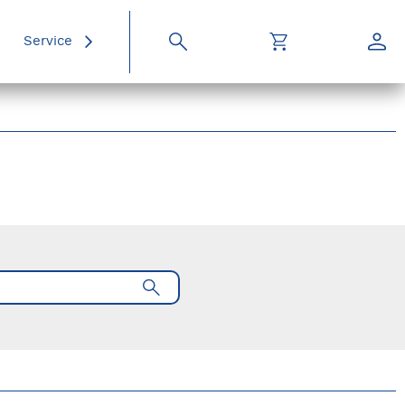
Service
Suche
Warenkorb
Konto