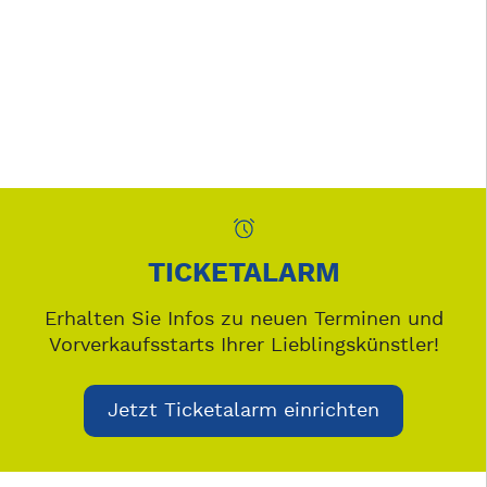
TICKETALARM
Erhalten Sie Infos zu neuen Terminen und
Vorverkaufsstarts Ihrer Lieblingskünstler!
Jetzt Ticketalarm einrichten