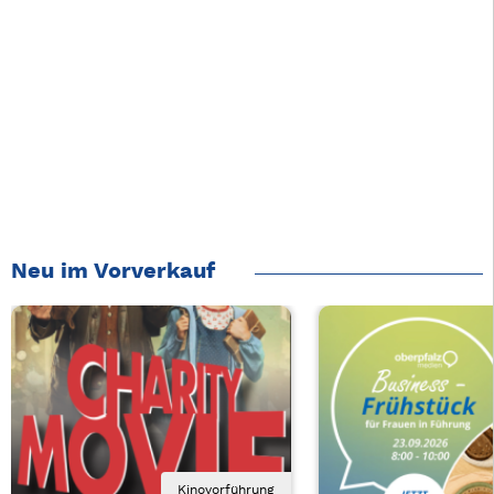
Neu im Vorverkauf
Kinovorführung