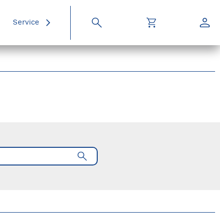
Service
Suche
Warenkorb
Konto