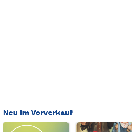
Neu im Vorverkauf