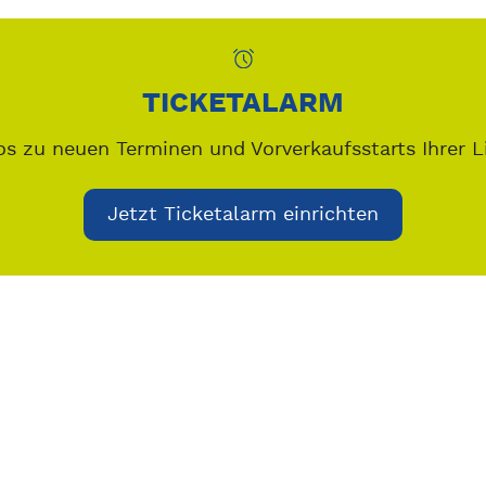
TICKETALARM
os zu neuen Terminen und Vorverkaufsstarts Ihrer L
Jetzt Ticketalarm einrichten