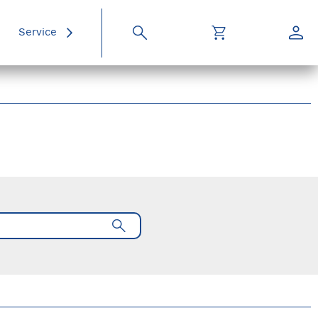
Service
Suche
Warenkorb
Konto