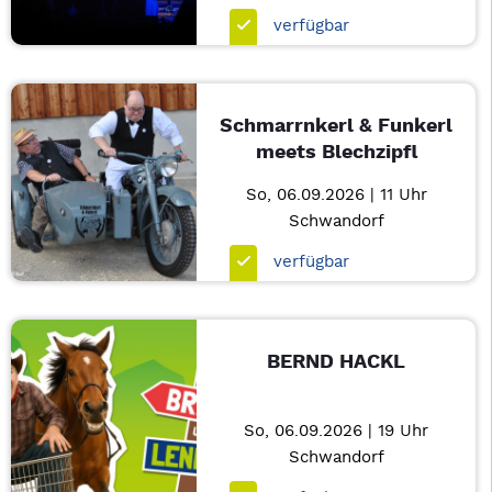
verfügbar
Schmarrnkerl & Funkerl
meets Blechzipfl
So, 06.09.2026 | 11 Uhr
Schwandorf
verfügbar
BERND HACKL
So, 06.09.2026 | 19 Uhr
Schwandorf