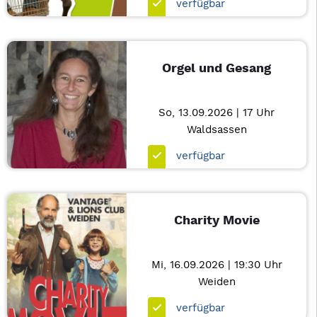
verfügbar
Orgel und Gesang
So, 13.09.2026 | 17 Uhr
Waldsassen
verfügbar
Charity Movie
Mi, 16.09.2026 | 19:30 Uhr
Weiden
verfügbar