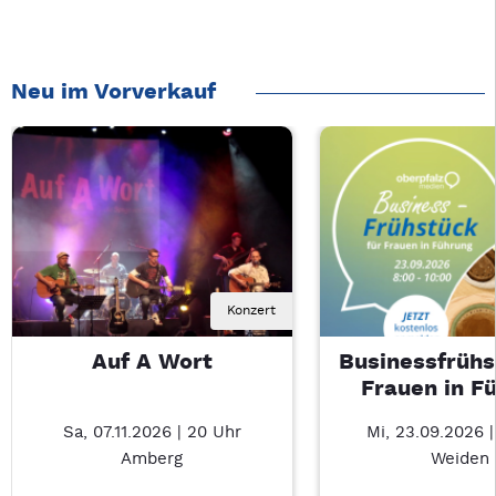
Neu im Vorverkauf
Konzert
Auf A Wort
Businessfrühs
Frauen in F
Sa, 07.11.2026 | 20 Uhr
Mi, 23.09.2026 
Amberg
Weiden