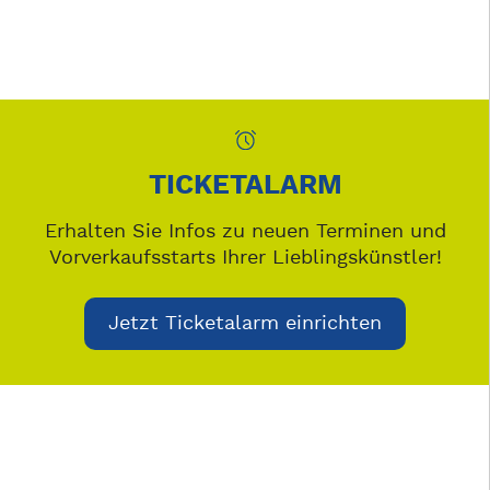
TICKETALARM
Erhalten Sie Infos zu neuen Terminen und
Vorverkaufsstarts Ihrer Lieblingskünstler!
Jetzt Ticketalarm einrichten