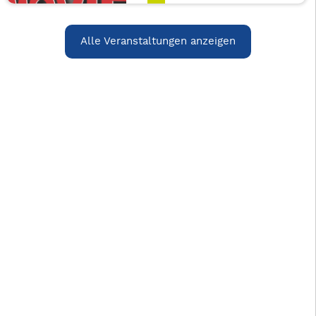
Alle Veranstaltungen anzeigen