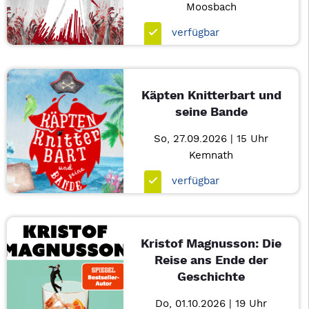
Moosbach
verfügbar
Käpten Knitterbart und
seine Bande
So, 27.09.2026 | 15 Uhr
Kemnath
verfügbar
Kristof Magnusson: Die
Reise ans Ende der
Geschichte
Do, 01.10.2026 | 19 Uhr