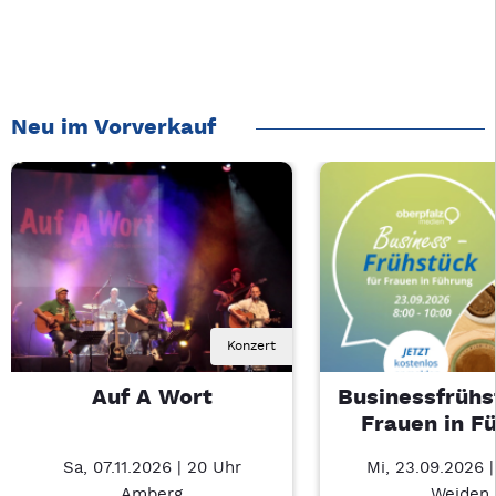
Neu im Vorverkauf
Konzert
Auf A Wort
Businessfrühs
Frauen in F
Sa, 07.11.2026 | 20 Uhr
Mi, 23.09.2026 
Amberg
Weiden