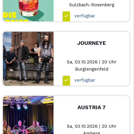
Sulzbach-Rosenberg
verfügbar
JOURNEYE
Sa, 03.10.2026 | 20 Uhr
Burglengenfeld
verfügbar
AUSTRIA 7
Sa, 03.10.2026 | 20 Uhr
Amberg