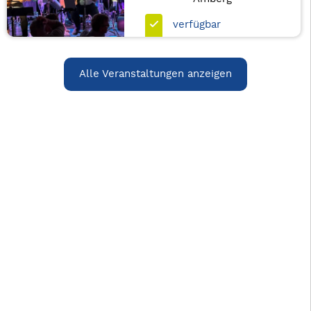
verfügbar
Alle Veranstaltungen anzeigen