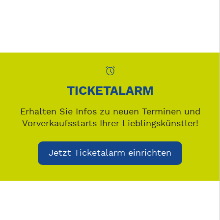
TICKETALARM
Erhalten Sie Infos zu neuen Terminen und
Vorverkaufsstarts Ihrer Lieblingskünstler!
Jetzt Ticketalarm einrichten