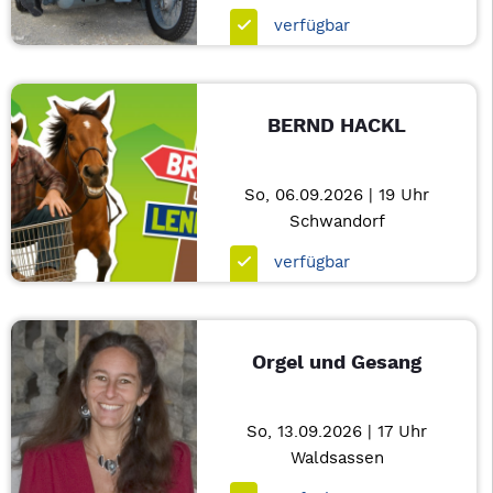
verfügbar
BERND HACKL
So, 06.09.2026 | 19 Uhr
Schwandorf
verfügbar
Orgel und Gesang
So, 13.09.2026 | 17 Uhr
Waldsassen