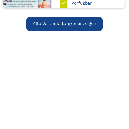
verfügbar
Alle Veranstaltungen anzeigen