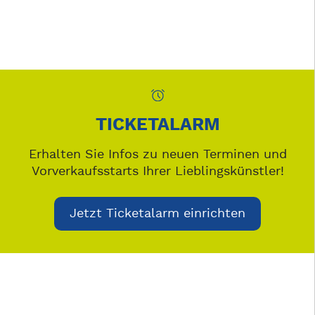
TICKETALARM
Erhalten Sie Infos zu neuen Terminen und
Vorverkaufsstarts Ihrer Lieblingskünstler!
Jetzt Ticketalarm einrichten