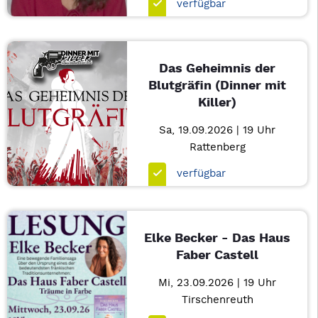
verfügbar
Das Geheimnis der
Blutgräfin (Dinner mit
Killer)
Sa, 19.09.2026 | 19 Uhr
Rattenberg
verfügbar
Elke Becker - Das Haus
Faber Castell
Mi, 23.09.2026 | 19 Uhr
Tirschenreuth