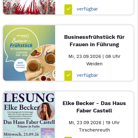
verfügbar
Businessfrühstück für
Frauen in Führung
Mi, 23.09.2026 | 08 Uhr
Weiden
verfügbar
Elke Becker - Das Haus
Faber Castell
Mi, 23.09.2026 | 19 Uhr
Tirschenreuth