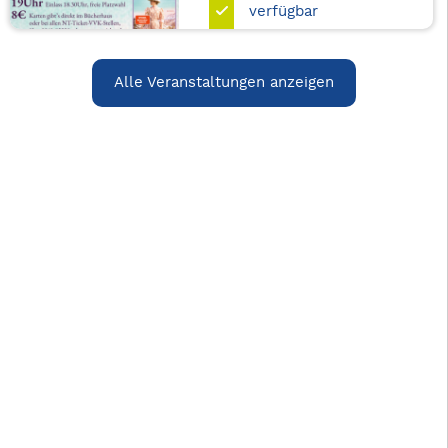
verfügbar
Alle Veranstaltungen anzeigen