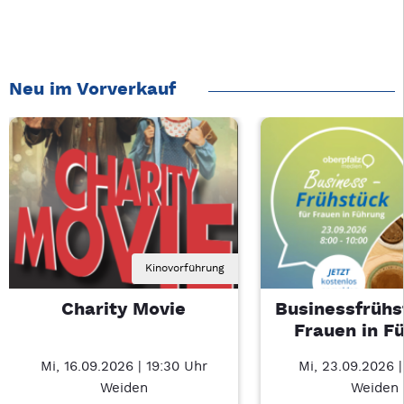
Neu im Vorverkauf
Kinovorführung
Charity Movie
Businessfrühs
Frauen in F
Mi, 16.09.2026 | 19:30 Uhr
Mi, 23.09.2026 
Weiden
Weiden