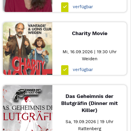
verfügbar
Charity Movie
Mi, 16.09.2026 | 19:30 Uhr
Weiden
verfügbar
Das Geheimnis der
Blutgräfin (Dinner mit
Killer)
Sa, 19.09.2026 | 19 Uhr
Rattenberg