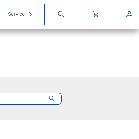
Service
Suche
Warenkorb
Konto