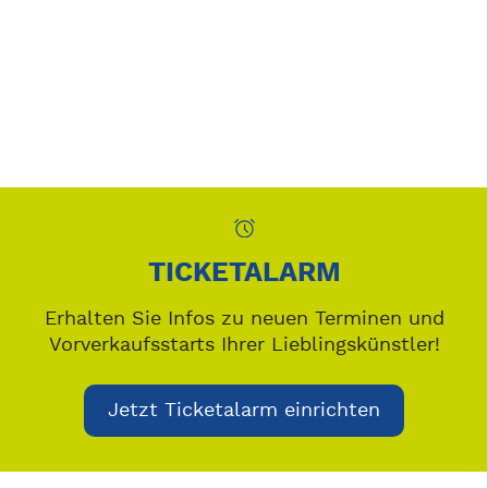
TICKETALARM
Erhalten Sie Infos zu neuen Terminen und
Vorverkaufsstarts Ihrer Lieblingskünstler!
Jetzt Ticketalarm einrichten