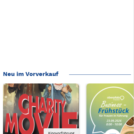
Neu im Vorverkauf
Kinovorführung