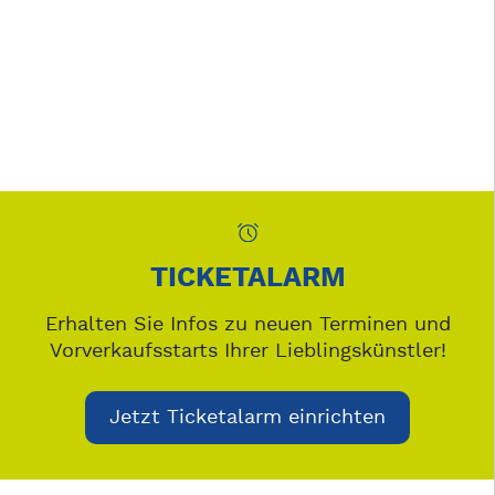
TICKETALARM
Erhalten Sie Infos zu neuen Terminen und
Vorverkaufsstarts Ihrer Lieblingskünstler!
Jetzt Ticketalarm einrichten