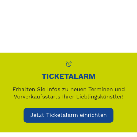
TICKETALARM
Erhalten Sie Infos zu neuen Terminen und
Vorverkaufsstarts Ihrer Lieblingskünstler!
Jetzt Ticketalarm einrichten