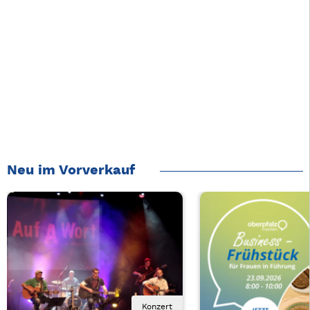
Neu im Vorverkauf
Konzert