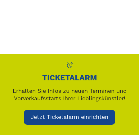
TICKETALARM
Erhalten Sie Infos zu neuen Terminen und
Vorverkaufsstarts Ihrer Lieblingskünstler!
Jetzt Ticketalarm einrichten