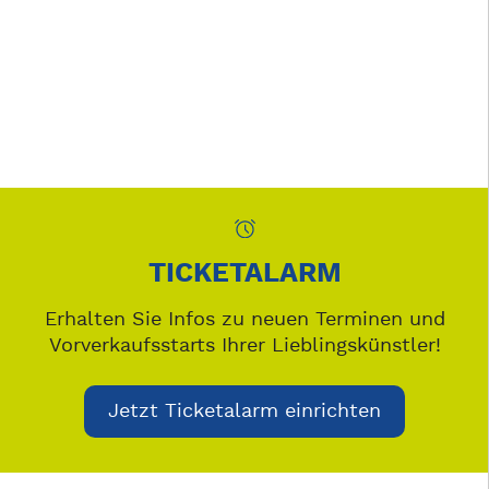
TICKETALARM
Erhalten Sie Infos zu neuen Terminen und
Vorverkaufsstarts Ihrer Lieblingskünstler!
Jetzt Ticketalarm einrichten