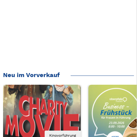
Neu im Vorverkauf
Kinovorführung