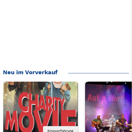
Neu im Vorverkauf
Kinovorführung