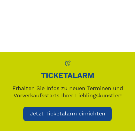
TICKETALARM
Erhalten Sie Infos zu neuen Terminen und
Vorverkaufsstarts Ihrer Lieblingskünstler!
Jetzt Ticketalarm einrichten