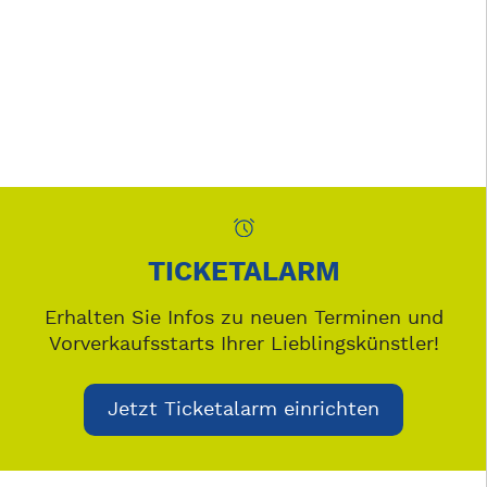
TICKETALARM
Erhalten Sie Infos zu neuen Terminen und
Vorverkaufsstarts Ihrer Lieblingskünstler!
Jetzt Ticketalarm einrichten