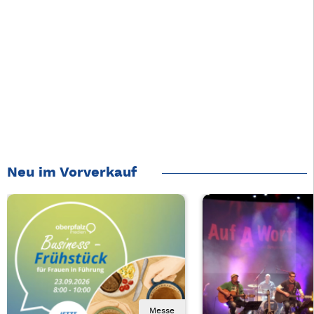
Neu im Vorverkauf
Messe