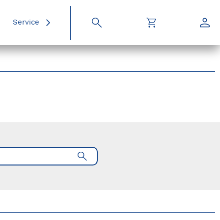
Service
Suche
Warenkorb
Konto