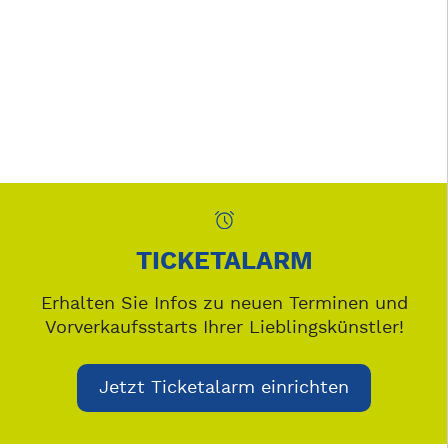
TICKETALARM
Erhalten Sie Infos zu neuen Terminen und
Vorverkaufsstarts Ihrer Lieblingskünstler!
Jetzt Ticketalarm einrichten