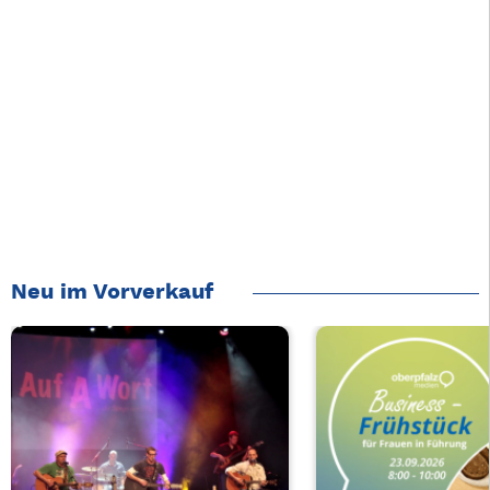
Neu im Vorverkauf