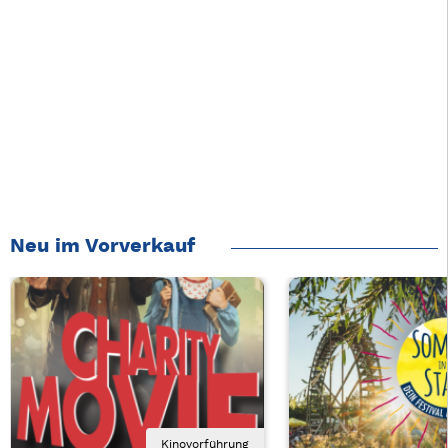
Neu im Vorverkauf
Kinovorführung