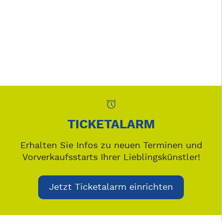
TICKETALARM
Erhalten Sie Infos zu neuen Terminen und
Vorverkaufsstarts Ihrer Lieblingskünstler!
Jetzt Ticketalarm einrichten