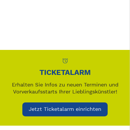
TICKETALARM
Erhalten Sie Infos zu neuen Terminen und
Vorverkaufsstarts Ihrer Lieblingskünstler!
Jetzt Ticketalarm einrichten