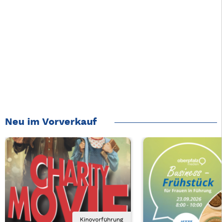
Neu im Vorverkauf
Kinovorführung