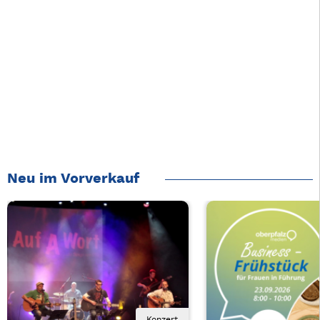
Neu im Vorverkauf
Konzert