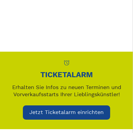
TICKETALARM
Erhalten Sie Infos zu neuen Terminen und
Vorverkaufsstarts Ihrer Lieblingskünstler!
Jetzt Ticketalarm einrichten