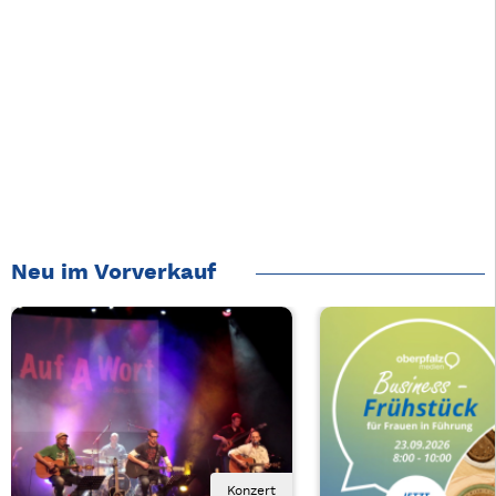
Neu im Vorverkauf
Konzert