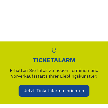
TICKETALARM
Erhalten Sie Infos zu neuen Terminen und
Vorverkaufsstarts Ihrer Lieblingskünstler!
Jetzt Ticketalarm einrichten