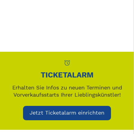
TICKETALARM
Erhalten Sie Infos zu neuen Terminen und
Vorverkaufsstarts Ihrer Lieblingskünstler!
Jetzt Ticketalarm einrichten