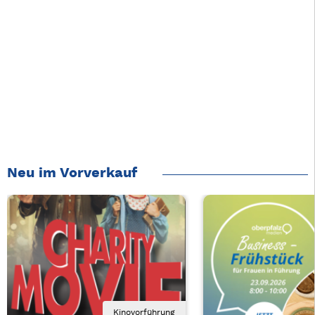
Neu im Vorverkauf
Kinovorführung