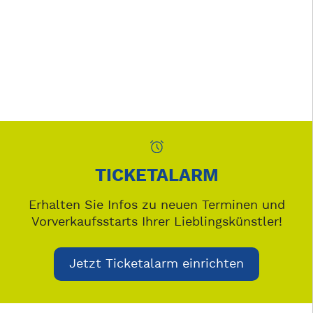
TICKETALARM
Erhalten Sie Infos zu neuen Terminen und
Vorverkaufsstarts Ihrer Lieblingskünstler!
Jetzt Ticketalarm einrichten