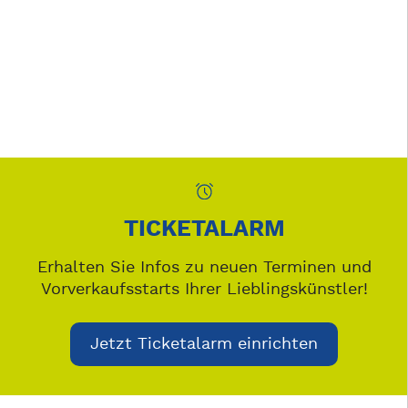
TICKETALARM
Erhalten Sie Infos zu neuen Terminen und
Vorverkaufsstarts Ihrer Lieblingskünstler!
Jetzt Ticketalarm einrichten