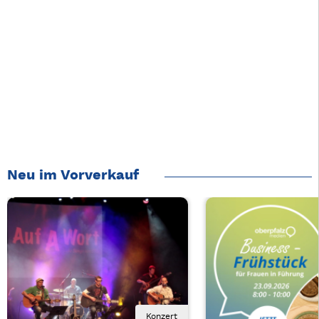
Neu im Vorverkauf
Konzert