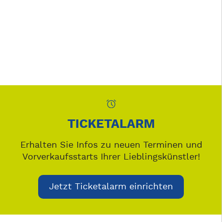
TICKETALARM
Erhalten Sie Infos zu neuen Terminen und
Vorverkaufsstarts Ihrer Lieblingskünstler!
Jetzt Ticketalarm einrichten