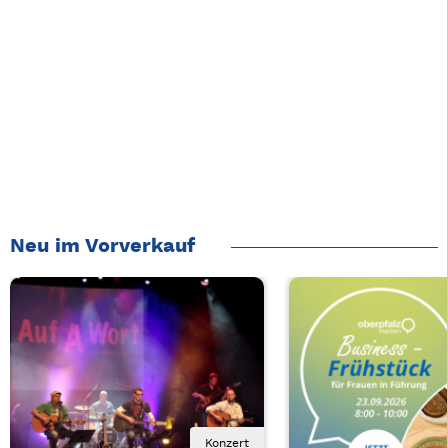
Neu im Vorverkauf
Konzert