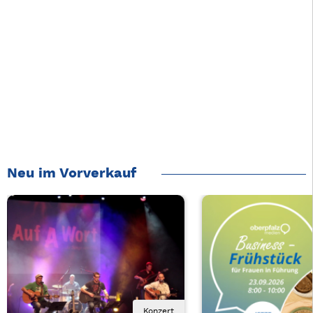
Neu im Vorverkauf
Konzert