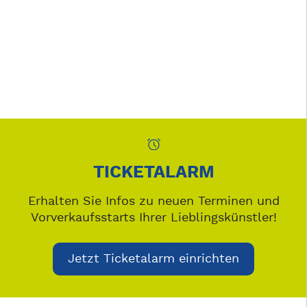
TICKETALARM
Erhalten Sie Infos zu neuen Terminen und
Vorverkaufsstarts Ihrer Lieblingskünstler!
Jetzt Ticketalarm einrichten