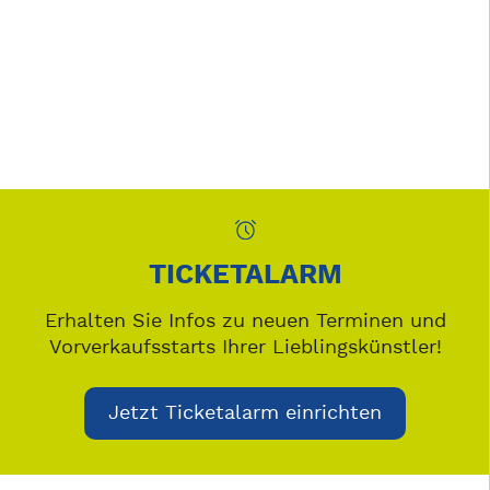
TICKETALARM
Erhalten Sie Infos zu neuen Terminen und
Vorverkaufsstarts Ihrer Lieblingskünstler!
Jetzt Ticketalarm einrichten