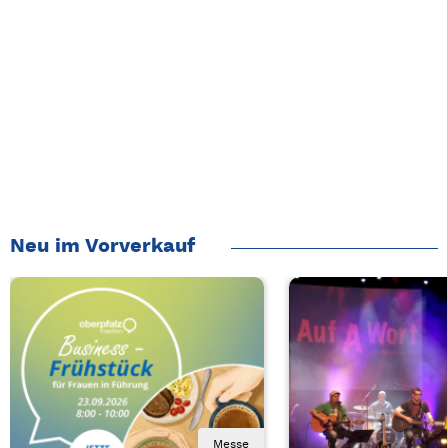
Neu im Vorverkauf
Messe