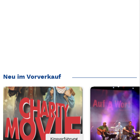
Neu im Vorverkauf
Kinovorführung