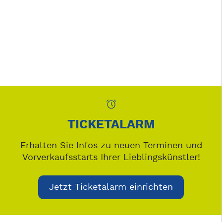
TICKETALARM
Erhalten Sie Infos zu neuen Terminen und
Vorverkaufsstarts Ihrer Lieblingskünstler!
Jetzt Ticketalarm einrichten