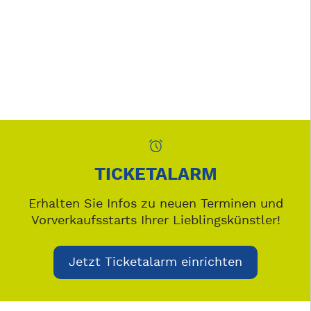
TICKETALARM
Erhalten Sie Infos zu neuen Terminen und
Vorverkaufsstarts Ihrer Lieblingskünstler!
Jetzt Ticketalarm einrichten