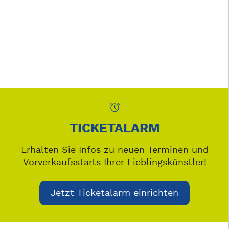
TICKETALARM
Erhalten Sie Infos zu neuen Terminen und
Vorverkaufsstarts Ihrer Lieblingskünstler!
Jetzt Ticketalarm einrichten