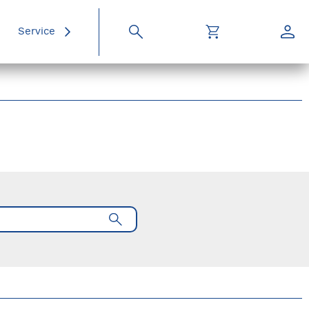
Service
Suche
Warenkorb
Konto