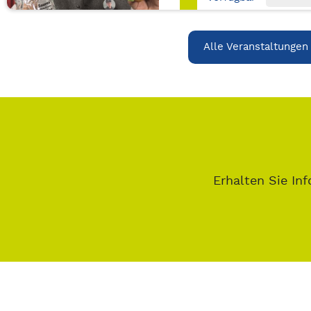
Alle Veranstaltungen
Erhalten Sie Inf