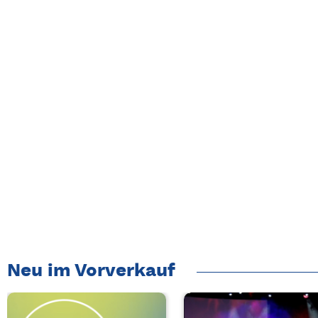
Neu im Vorverkauf