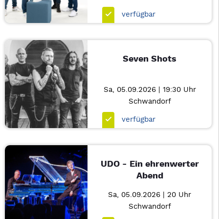
verfügbar
Seven Shots
Sa, 05.09.2026 | 19:30 Uhr
Schwandorf
verfügbar
UDO - Ein ehrenwerter
Abend
Sa, 05.09.2026 | 20 Uhr
Schwandorf