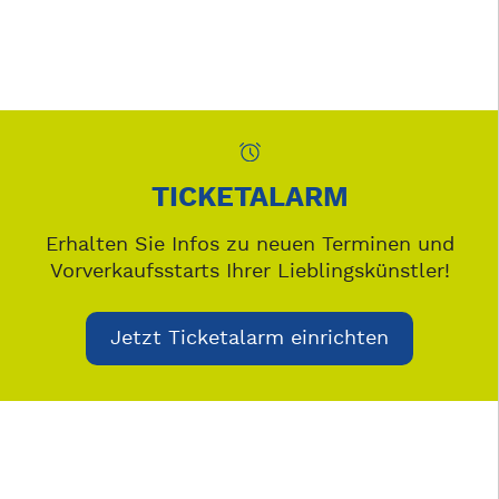
TICKETALARM
Erhalten Sie Infos zu neuen Terminen und
Vorverkaufsstarts Ihrer Lieblingskünstler!
Jetzt Ticketalarm einrichten