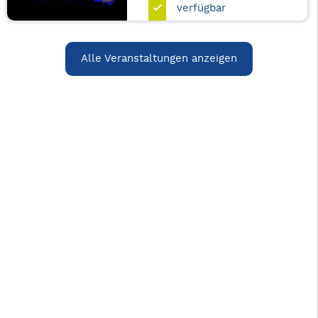
verfügbar
Alle Veranstaltungen anzeigen