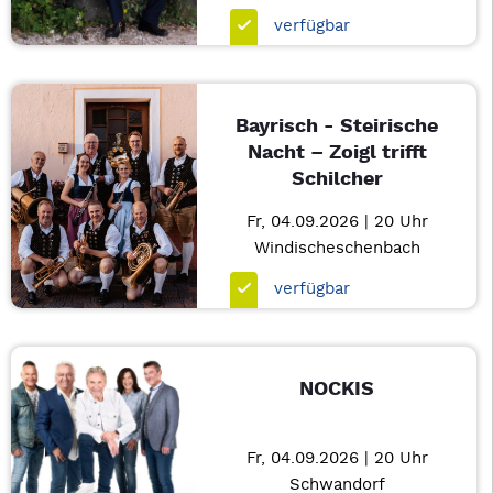
verfügbar
Bayrisch - Steirische
Nacht – Zoigl trifft
Schilcher
Fr, 04.09.2026 | 20 Uhr
Windischeschenbach
verfügbar
NOCKIS
Fr, 04.09.2026 | 20 Uhr
Schwandorf