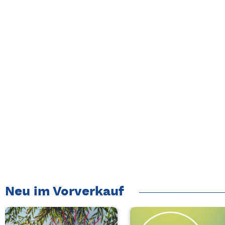
Neu im Vorverkauf