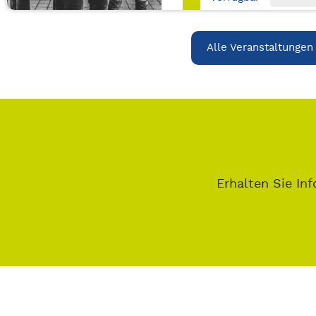
Alle Veranstaltungen
Erhalten Sie Inf