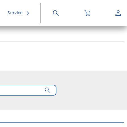
Service
Suche
Warenkorb
Konto