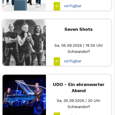
verfügbar
Seven Shots
Sa, 05.09.2026 | 19:30 Uhr
Schwandorf
verfügbar
UDO - Ein ehrenwerter
Abend
Sa, 05.09.2026 | 20 Uhr
Schwandorf