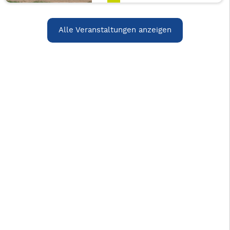
Alle Veranstaltungen anzeigen