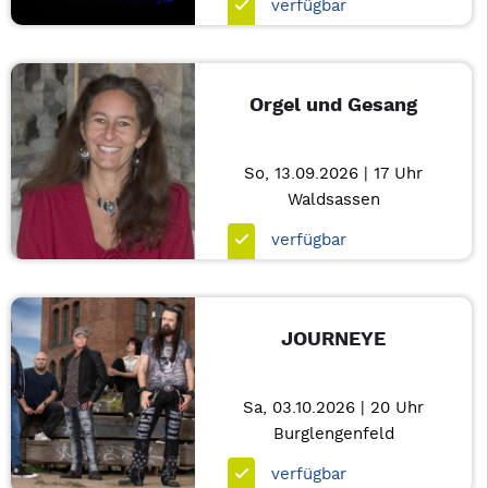
verfügbar
Orgel und Gesang
So, 13.09.2026 | 17 Uhr
Waldsassen
verfügbar
JOURNEYE
Sa, 03.10.2026 | 20 Uhr
Burglengenfeld
verfügbar