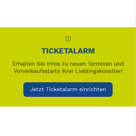
TICKETALARM
Erhalten Sie Infos zu neuen Terminen und
Vorverkaufsstarts Ihrer Lieblingskünstler!
Jetzt Ticketalarm einrichten