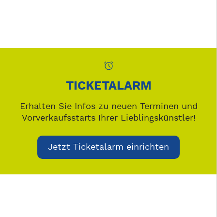
TICKETALARM
Erhalten Sie Infos zu neuen Terminen und
Vorverkaufsstarts Ihrer Lieblingskünstler!
Jetzt Ticketalarm einrichten