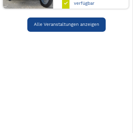
verfügbar
Alle Veranstaltungen anzeigen