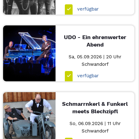
verfügbar
UDO - Ein ehrenwerter
Abend
Sa, 05.09.2026 | 20 Uhr
Schwandorf
verfügbar
Schmarrnkerl & Funkerl
meets Blechzipfl
So, 06.09.2026 | 11 Uhr
Schwandorf