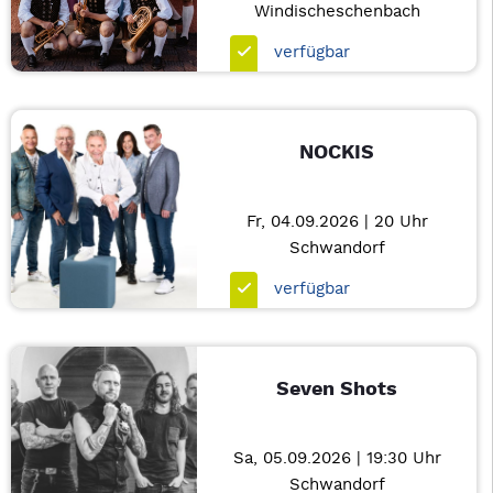
Windischeschenbach
verfügbar
NOCKIS
Fr, 04.09.2026 | 20 Uhr
Schwandorf
verfügbar
Seven Shots
Sa, 05.09.2026 | 19:30 Uhr
Schwandorf