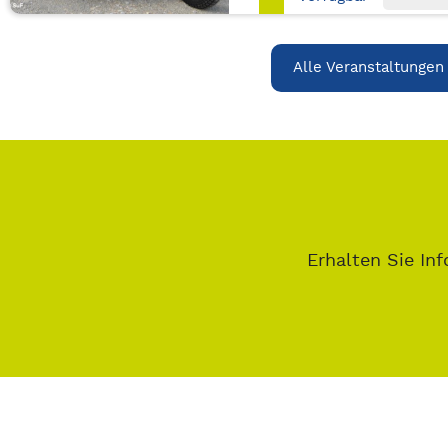
Alle Veranstaltungen
Erhalten Sie Inf