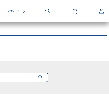
Service
Suche
Warenkorb
Konto