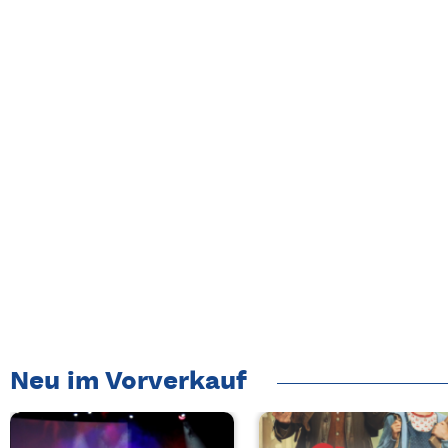
Neu im Vorverkauf