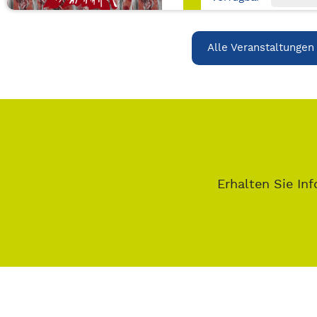
Alle Veranstaltungen
Erhalten Sie Inf