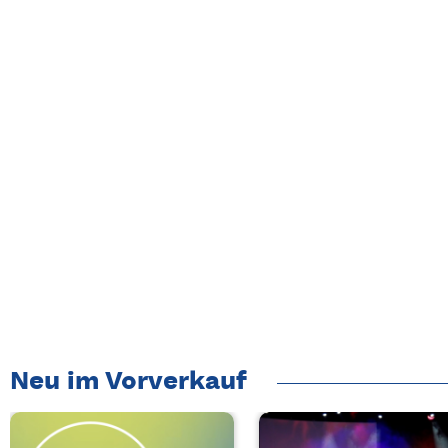
Neu im Vorverkauf