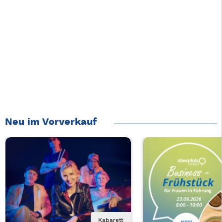
Neu im Vorverkauf
Kabarett