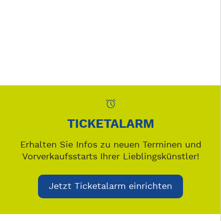
TICKETALARM
Erhalten Sie Infos zu neuen Terminen und
Vorverkaufsstarts Ihrer Lieblingskünstler!
Jetzt Ticketalarm einrichten