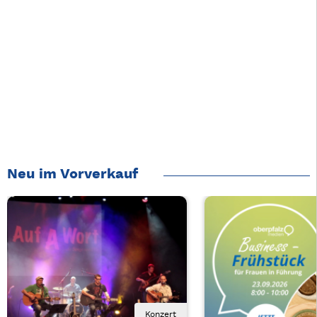
Neu im Vorverkauf
Konzert