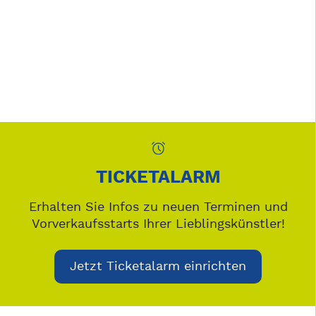
TICKETALARM
Erhalten Sie Infos zu neuen Terminen und
Vorverkaufsstarts Ihrer Lieblingskünstler!
Jetzt Ticketalarm einrichten