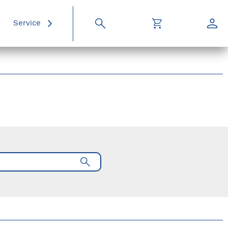
Service
Suche
Warenkorb
Konto