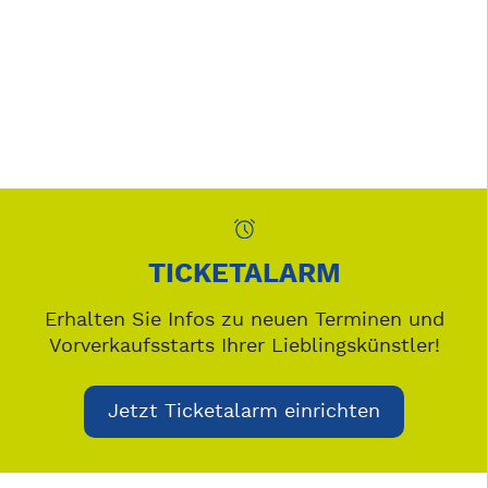
TICKETALARM
Erhalten Sie Infos zu neuen Terminen und
Vorverkaufsstarts Ihrer Lieblingskünstler!
Jetzt Ticketalarm einrichten