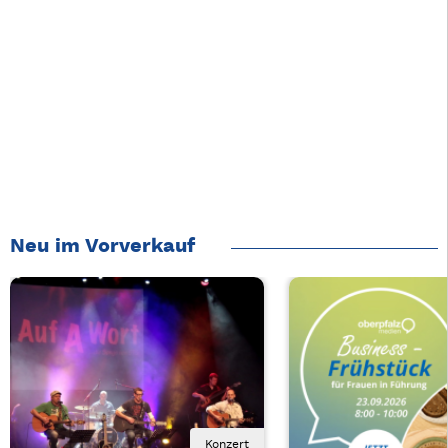
Neu im Vorverkauf
Konzert