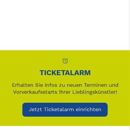
TICKETALARM
Erhalten Sie Infos zu neuen Terminen und
Vorverkaufsstarts Ihrer Lieblingskünstler!
Jetzt Ticketalarm einrichten