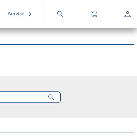
Service
Suche
Warenkorb
Konto