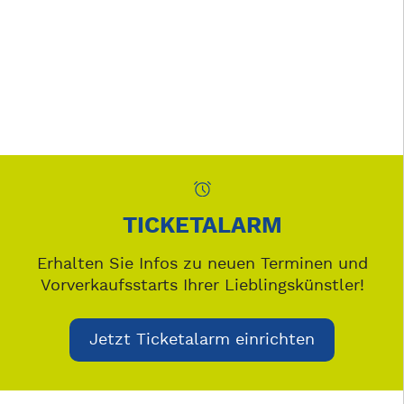
TICKETALARM
Erhalten Sie Infos zu neuen Terminen und
Vorverkaufsstarts Ihrer Lieblingskünstler!
Jetzt Ticketalarm einrichten