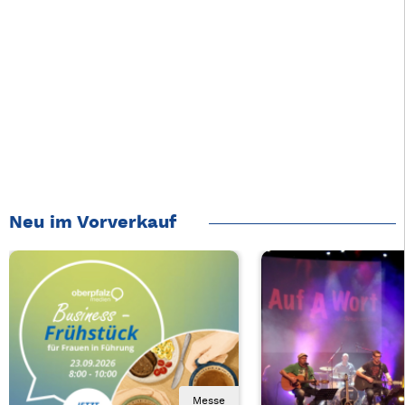
Neu im Vorverkauf
Messe