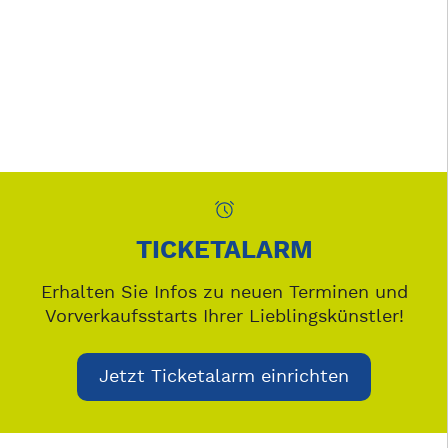
TICKETALARM
Erhalten Sie Infos zu neuen Terminen und
Vorverkaufsstarts Ihrer Lieblingskünstler!
Jetzt Ticketalarm einrichten