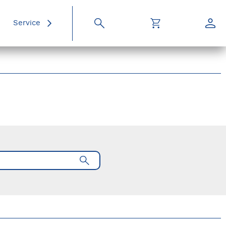
Service
Suche
Warenkorb
Konto